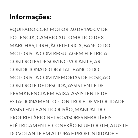
Informações:
EQUIPADO COM MOTOR 2.0 DE 190 CV DE
POTÊNCIA, CÂMBIO AUTOMÁTICO DE 8
MARCHAS, DIREÇÃO ELÉTRICA, BANCO DO
MOTORISTA COM REGULAGEM ELÉTRICA,
CONTROLES DE SOM NO VOLANTE, AR
CONDICIONADO DIGITAL, BANCO DO
MOTORISTA COM MEMÓRIAS DE POSIÇÃO,
CONTROLE DE DESCIDA, ASSISTENTE DE
PERMANÊNCIA EM FAIXA, ASSISTENTE DE
ESTACIONAMENTO, CONTROLE DE VELOCIDADE,
ASSISTENTE ANTICOLISÃO, MANUAL DO
PROPRIETÁRIO, RETROVISORES REBATÍVEIS
ELÉTRICAMENTE, CONEXÃO BLUETOOTH, AJUSTE
DO VOLANTE EM ALTURA E PROFUNDIDADE E