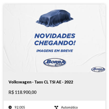
Volkswagen - Taos CL TSI AE - 2022
R$ 118.900,00
92.005
Automático