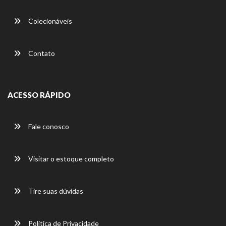
Colecionáveis
Contato
ACESSO RÁPIDO
Fale conosco
Visitar o estoque completo
Tire suas dúvidas
Política de Privacidade