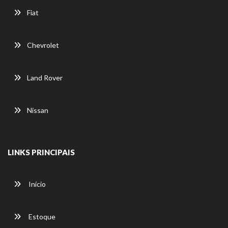
Fiat
Chevrolet
Land Rover
Nissan
LINKS PRINCIPAIS
Início
Estoque