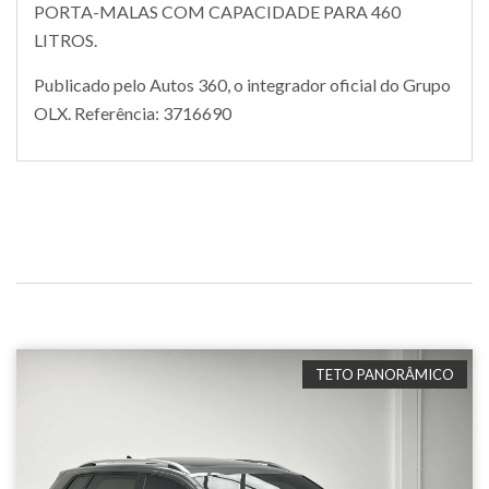
PORTA-MALAS COM CAPACIDADE PARA 460
LITROS.
Publicado pelo Autos 360, o integrador oficial do Grupo
OLX. Referência: 3716690
TETO PANORÂMICO