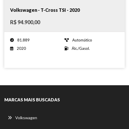
Volkswagen - T-Cross TSI - 2020
R$ 94.900,00
81.889
Automático
2020
Álc./Gasol.
MARCAS MAIS BUSCADAS
Volkswagen