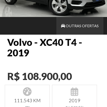
OUTRAS OFERTAS
Volvo - XC40 T4 -
2019
R$ 108.900,00
111.543 KM
2019