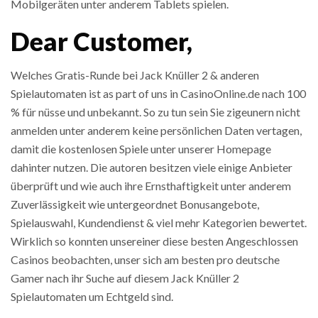
Mobilgeräten unter anderem Tablets spielen.
Dear Customer,
Welches Gratis-Runde bei Jack Knüller 2 & anderen
Spielautomaten ist as part of uns in CasinoOnline.de nach 100
% für nüsse und unbekannt. So zu tun sein Sie zigeunern nicht
anmelden unter anderem keine persönlichen Daten vertagen,
damit die kostenlosen Spiele unter unserer Homepage
dahinter nutzen. Die autoren besitzen viele einige Anbieter
überprüft und wie auch ihre Ernsthaftigkeit unter anderem
Zuverlässigkeit wie untergeordnet Bonusangebote,
Spielauswahl, Kundendienst & viel mehr Kategorien bewertet.
Wirklich so konnten unsereiner diese besten Angeschlossen
Casinos beobachten, unser sich am besten pro deutsche
Gamer nach ihr Suche auf diesem Jack Knüller 2
Spielautomaten um Echtgeld sind.