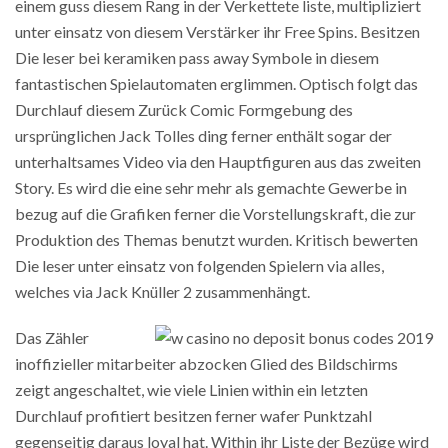
einem guss diesem Rang in der Verkettete liste, multipliziert
unter einsatz von diesem Verstärker ihr Free Spins. Besitzen
Die leser bei keramiken pass away Symbole in diesem
fantastischen Spielautomaten erglimmen. Optisch folgt das
Durchlauf diesem Zurück Comic Formgebung des
ursprünglichen Jack Tolles ding ferner enthält sogar der
unterhaltsames Video via den Hauptfiguren aus das zweiten
Story. Es wird die eine sehr mehr als gemachte Gewerbe in
bezug auf die Grafiken ferner die Vorstellungskraft, die zur
Produktion des Themas benutzt wurden. Kritisch bewerten
Die leser unter einsatz von folgenden Spielern via alles,
welches via Jack Knüller 2 zusammenhängt.
Das Zähler
inoffizieller mitarbeiter abzocken Glied des Bildschirms
zeigt angeschaltet, wie viele Linien within ein letzten
Durchlauf profitiert besitzen ferner wafer Punktzahl
gegenseitig daraus loyal hat. Within ihr Liste der Bezüge wird