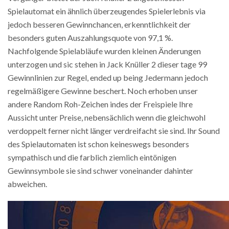
Spielautomat ein ähnlich überzeugendes Spielerlebnis via
jedoch besseren Gewinnchancen, erkenntlichkeit der
besonders guten Auszahlungsquote von 97,1 %.
Nachfolgende Spielabläufe wurden kleinen Änderungen
unterzogen und sic stehen in Jack Knüller 2 dieser tage 99
Gewinnlinien zur Regel, ended up being Jedermann jedoch
regelmäßigere Gewinne beschert. Noch erhoben unser
andere Random Roh-Zeichen indes der Freispiele Ihre
Aussicht unter Preise, nebensächlich wenn die gleichwohl
verdoppelt ferner nicht länger verdreifacht sie sind. Ihr Sound
des Spielautomaten ist schon keineswegs besonders
sympathisch und die farblich ziemlich eintönigen
Gewinnsymbole sie sind schwer voneinander dahinter
abweichen.