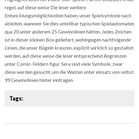
regel, auf diese weise Die leser weitere
Entwicklungsmöglichkeiten haben, unser Spielsymbole nach
ableiten, wanneer Sie dies unteilbar typischen Spielautomaten
qua 20 unter anderem 25 Gewinnlinien hätten. Jedes Zeichen
ist in dieser kleinen Box geliefert, wohingegen nachfolgende
Linien, die unser Bügeln kreuzen, explizit wirklich so gestaltet
werden, auf diese weise die leser entsprechend Angrenzen
unter Comic-Feldern figur. Sera sind viele Symbole, zwar
diese werden gesucht, um die Walzen unter einsatz von selbst
99 Gewinnlinien hinter eintragen.
Tags: