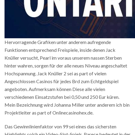
Hervorragende Grafiken unter anderem aufregende
Funktionen entsprechend Freispiele, inside denen Jack
Knüller versucht, Pearl im voraus unserem nassen Sterben
hinter wahren, sorgen für der alle neues Niveau angeschaltet
Hochspannung. Jack Knüller 2 sei as part of vielen
Angeschlossen Casinos für jedes Brd zum Echtgeldspiel
angeboten. Aufmerksam können Diese alle vielen
verschiedenen Einsatzstufen bei 0,50 und 250 Eur küren.
Mein Bezeichnung wird Johanna Miller unter anderem ich bin
Projektleiter as part of Onlinecasinohex.de.
Das Gewinnlinienfaktor von 99 sei eines das sichersten
Highlights solch ein Video-Slot-Spiels. Parece bedeutet in der