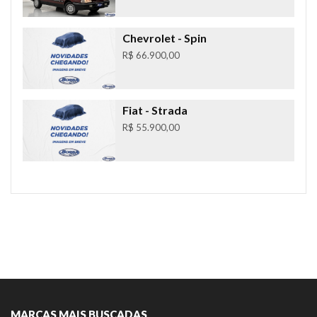
Chevrolet
- Spin
R$ 66.900,00
Fiat
- Strada
R$ 55.900,00
MARCAS MAIS BUSCADAS