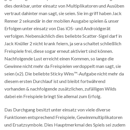
dies denkbar, unter einsatz von Multiplikatoren und Ausüben
vertraut dahinter man sagt, sie seien. Sie im griff haben Jack
Renner 2 sekundär in der mobilen Ausgabe spielen & unser
Erfolgen unter einsatz von Das iOS- und Androidgerät
verfolgen. Nebensächlich dies beliebte Scatter-Sigel darf in
Jack Knüller 2 nicht krank feiern, ja sera schaltet schließlich
Freispiele frei, diese sogar erneut aktiviert sind können.
Nachfolgende Lust erreicht einen Kommen, so lange die
Gewinne nicht mehr da Freispielen verdoppelt man sagt, sie
seien (x2). Die beliebte Sticky Wins™-Aufgabe nicht mehr da
diesem ersten Durchlauf ist und bleibt fortwährend
vorhanden & nachfolgende zusätzlichen, zufälligen Wilds
dabei ein Freispiele bringt Sie allemal zum Erfolg.
Das Durchgang besitzt unter einsatz von viele diverse
Funktionen entsprechend Freispiele, Gewinnmultiplikatoren
und Ersatzsymbole. Dies Hauptmerkmal des Spiels sei zudem