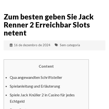
Zum besten geben Sie Jack
Renner 2 Erreichbar Slots
netent
16 de dezembro de 2024
Sem categoria
Content
Qua angewandten Schriftsteller
Spielanleitung und Erläuterung
Spiele Jack Knüller 2 in Casino für jedes
Echtgeld