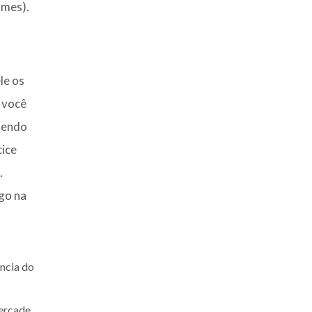
ames).
le os
 você
rdendo
cice
.
ogo na
ência do
cercade