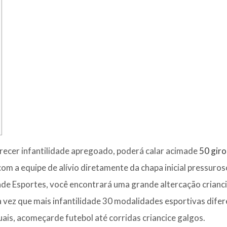
carecer infantilidade apregoado, poderá calar acimade
50 giro
om a equipe de alívio diretamente da chapa inicial pressuros
ade Esportes, você encontrará uma grande altercação crianc
 vez que mais infantilidade 30 modalidades esportivas difer
ais, acomeçarde futebol até corridas criancice galgos.