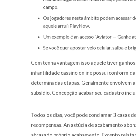
campo.
Os jogadores nesta âmbito podem acessar dois
aquele arruíi PlayNow.
Um exemplo é an acesso “Aviator — Ganhe até
Se você quer apostar velo celular, saiba e b
Com tenha vantagem isso aquele tiver ganhos, 
infantilidade cassino online possui conform
determinadas etapas. Geralmente envolvem a
subsídio. Concepção acabar seu cadastro inclu
Todos os dias, você pode conclamar 3 casas des
recompensas. An astúcia de acabamento abonad
abrasado próprio acabamento. Excepto relata