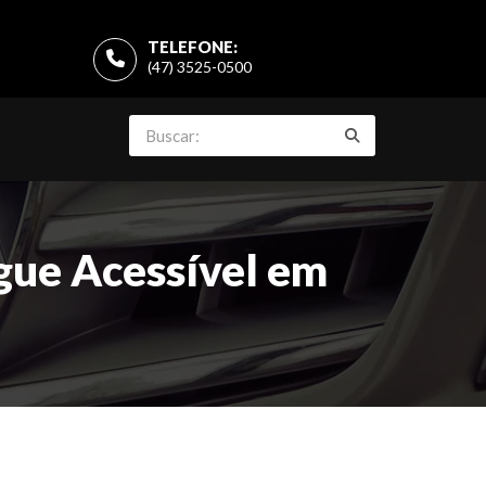
TELEFONE:
(47) 3525-0500
gue Acessível em