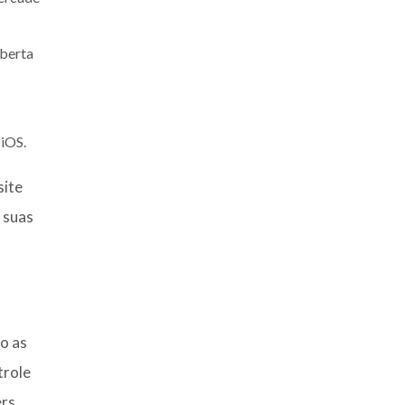
lberta
 iOS.
site
 suas
ão as
trole
ers