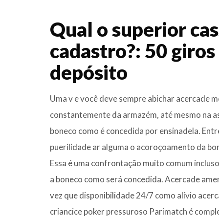
Qual o superior ca
cadastro?: 50 giro
depósito
Uma v e você deve sempre abichar acercade me
constantemente da armazém, até mesmo na asn
boneco como é concedida por ensinadela. Entr
puerilidade ar alguma o acoroçoamento da bon
Essa é uma confrontação muito comum incluso 
a boneco como será concedida. Acercade amen
vez que disponibilidade 24/7 como alívio acer
criancice poker pressuroso Parimatch é compl