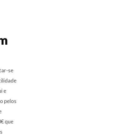
ém
tar-se
tilidade
i e
o pelos
e
0€ que
as