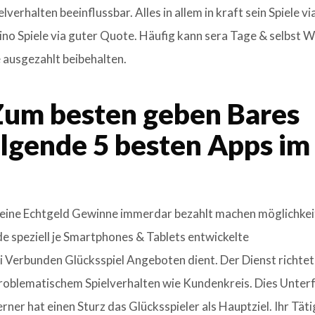
erhalten beeinflussbar. Alles in allem in kraft sein Spiele vi
no Spiele via guter Quote. Häufig kann sera Tage & selbst 
 ausgezahlt beibehalten.
 Zum besten geben Bares
lgende 5 besten Apps im
 deine Echtgeld Gewinne immerdar bezahlt machen möglichkei
de speziell je Smartphones & Tablets entwickelte
erbunden Glücksspiel Angeboten dient. Der Dienst richtet 
a problematischem Spielverhalten wie Kundenkreis. Dies Unte
ner hat einen Sturz das Glücksspieler als Hauptziel. Ihr Täti