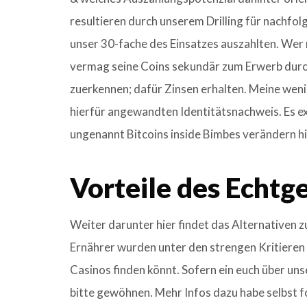
resultieren durch unserem Drilling für nachfol
unser 30-fache des Einsatzes auszahlten. Wer
vermag seine Coins sekundär zum Erwerb durc
zuerkennen; dafür Zinsen erhalten. Meine weni
hierfür angewandten Identitätsnachweis. Es ex
ungenannt Bitcoins inside Bimbes verändern h
Vorteile des Echtge
Weiter darunter hier findet das Alternativen 
Ernährer wurden unter den strengen Kritieren
Casinos finden könnt. Sofern ein euch über uns
bitte gewöhnen. Mehr Infos dazu habe selbst f