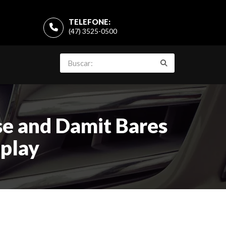
TELEFONE:
(47) 3525-0500
se and Damit Bares
eplay