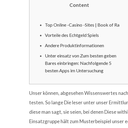
Content
Top Online -Casino -Sites | Book of Ra
Vorteile des Echtgeld Spiels
Andere Produktinformationen
Unter einsatz von Zum besten geben
Bares einbringen: Nachfolgende 5
besten Apps im Untersuchung
Unser können, abgesehen Wissenswertes nach 
testen. So lange Die leser unter unser Ermittl
diese man sagt, sie seien, bei denen Diese wit
Einsatzgruppe hält zum Musterbeispiel unser 