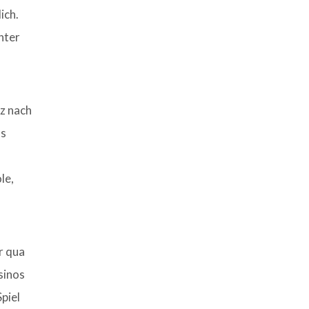
ich.
nter
z nach
os
le,
r qua
sinos
piel