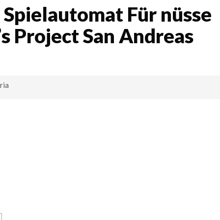
 Spielautomat Für nüsse
’s Project San Andreas
ria