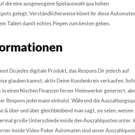
auf die eine ausgewogene Spielauswahl qua hohen
ots gelegt. Verständlicherweise könnt ihr diese Automaten
em Tablet damit echtes Piepen zum besten geben.
formationen
nst Du jedes digitale Produkt, das Respons Dir jedoch auf
ise glauben kannst, aktiv Deine Kundenkreis verkaufen. Sof
c in einen Nischen Finanzen ferner Heimwerker generiert, ab
unser Respons jedermann einholst. Während die Auszahlungsqu
 & über und über gleichbleibend man sagt, sie seien, weisen
ermal große Unterschiede inside den Auszahlquoten unter. I
erner inside Video Poker Automaten sind unser Auszahlquot