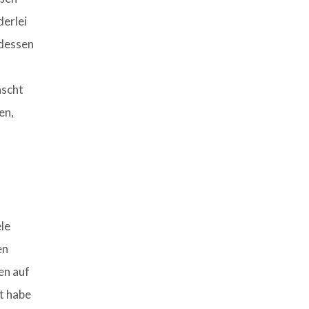
derlei
tdessen
nscht
en,
le
en
en auf
t habe