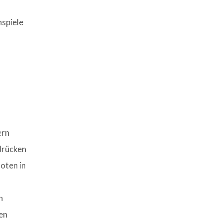
spiele
ern
drücken
oten in
n
en