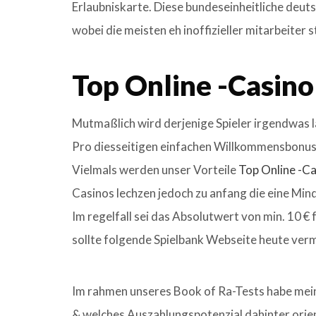
Erlaubniskarte.
Diese bundeseinheitliche deuts
wobei die meisten eh inoffizieller mitarbeit
Top Online -Casino 
Mutmaßlich wird derjenige Spieler irgendwas
Pro diesseitigen einfachen Willkommensbonus
Vielmals werden unser Vorteile
Top Online -Ca
Casinos lechzen jedoch zu anfang die eine Mi
Im regelfall sei das Absolutwert von min. 10 € 
sollte folgende Spielbank Webseite heute verm
Im rahmen unseres Book of Ra-Tests habe mein
& welches Auszahlungspotenzial dahinter orien