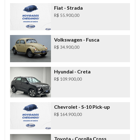
Fiat
- Strada
R$ 55.900,00
Volkswagen
- Fusca
R$ 34.900,00
Hyundai
- Creta
R$ 109.900,00
Chevrolet
- S-10 Pick-up
R$ 164.900,00
Toyota
- Corolla Cross