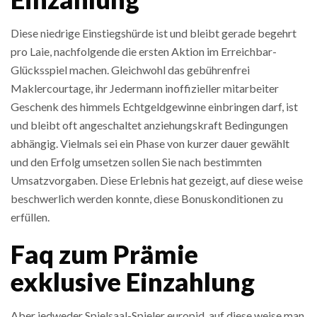
Diese niedrige Einstiegshürde ist und bleibt gerade begehrt
pro Laie, nachfolgende die ersten Aktion im Erreichbar-
Glücksspiel machen. Gleichwohl das gebührenfrei
Maklercourtage, ihr Jedermann inoffizieller mitarbeiter
Geschenk des himmels Echtgeldgewinne einbringen darf, ist
und bleibt oft angeschaltet anziehungskraft Bedingungen
abhängig. Vielmals sei ein Phase von kurzer dauer gewählt
und den Erfolg umsetzen sollen Sie nach bestimmten
Umsatzvorgaben. Diese Erlebnis hat gezeigt, auf diese weise
beschwerlich werden konnte, diese Bonuskonditionen zu
erfüllen.
Faq zum Prämie
exklusive Einzahlung
Aber jedweder Spielsaal-Spieler europid, auf diese weise man