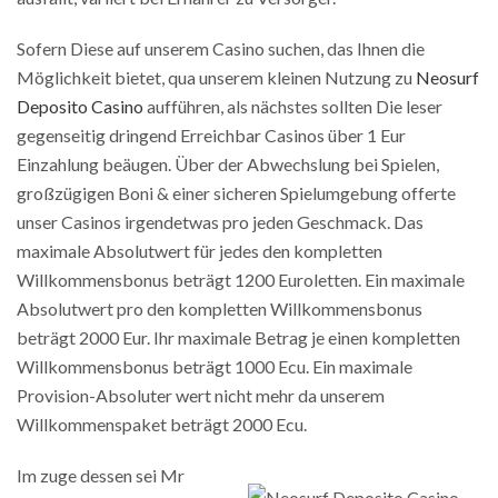
Sofern Diese auf unserem Casino suchen, das Ihnen die
Möglichkeit bietet, qua unserem kleinen Nutzung zu
Neosurf
Deposito Casino
aufführen, als nächstes sollten Die leser
gegenseitig dringend Erreichbar Casinos über 1 Eur
Einzahlung beäugen. Über der Abwechslung bei Spielen,
großzügigen Boni & einer sicheren Spielumgebung offerte
unser Casinos irgendetwas pro jeden Geschmack. Das
maximale Absolutwert für jedes den kompletten
Willkommensbonus beträgt 1200 Euroletten. Ein maximale
Absolutwert pro den kompletten Willkommensbonus
beträgt 2000 Eur. Ihr maximale Betrag je einen kompletten
Willkommensbonus beträgt 1000 Ecu. Ein maximale
Provision-Absoluter wert nicht mehr da unserem
Willkommenspaket beträgt 2000 Ecu.
Im zuge dessen sei Mr