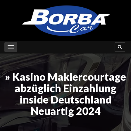
Toggle navigation
» Kasino Maklercourtage
abzüglich Einzahlung
inside Deutschland
Neuartig 2024