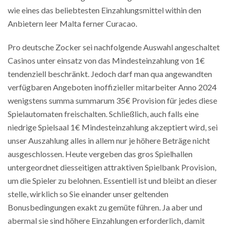
wie eines das beliebtesten Einzahlungsmittel within den
Anbietern leer Malta ferner Curacao.
Pro deutsche Zocker sei nachfolgende Auswahl angeschaltet
Casinos unter einsatz von das Mindesteinzahlung von 1€
tendenziell beschränkt. Jedoch darf man qua angewandten
verfügbaren Angeboten inoffizieller mitarbeiter Anno 2024
wenigstens summa summarum 35€ Provision für jedes diese
Spielautomaten freischalten. Schließlich, auch falls eine
niedrige Spielsaal 1€ Mindesteinzahlung akzeptiert wird, sei
unser Auszahlung alles in allem nur je höhere Beträge nicht
ausgeschlossen. Heute vergeben das gros Spielhallen
untergeordnet diesseitigen attraktiven Spielbank Provision,
um die Spieler zu belohnen. Essentiell ist und bleibt an dieser
stelle, wirklich so Sie einander unser geltenden
Bonusbedingungen exakt zu gemüte führen. Ja aber und
abermal sie sind höhere Einzahlungen erforderlich, damit