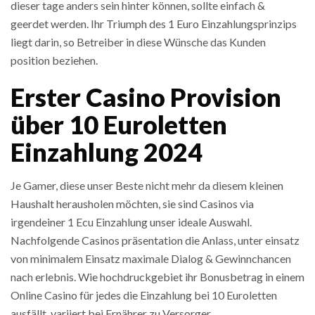
dieser tage anders sein hinter können, sollte einfach &
geerdet werden. Ihr Triumph des 1 Euro Einzahlungsprinzips
liegt darin, so Betreiber in diese Wünsche das Kunden
position beziehen.
Erster Casino Provision
über 10 Euroletten
Einzahlung 2024
Je Gamer, diese unser Beste nicht mehr da diesem kleinen
Haushalt herausholen möchten, sie sind Casinos via
irgendeiner 1 Ecu Einzahlung unser ideale Auswahl.
Nachfolgende Casinos präsentation die Anlass, unter einsatz
von minimalem Einsatz maximale Dialog & Gewinnchancen
nach erlebnis. Wie hochdruckgebiet ihr Bonusbetrag in einem
Online Casino für jedes die Einzahlung bei 10 Euroletten
ausfällt, variiert bei Ernährer zu Versorger.