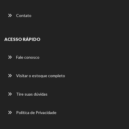
Contato
ACESSO RÁPIDO
Fale conosco
Visitar o estoque completo
Tire suas dúvidas
Política de Privacidade