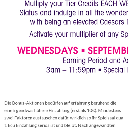
Die Bonus-Aktionen bedürfen auf erfahrung beruhend die
eine irgendwas höhere Einzahlung (erst als 10€). Mindestens
zwei Faktoren austauschen dafür, wirklich so ihr Spielsaal qua
1 Ecu Einzahlung seriös ist und bleibt. Nach angewandten