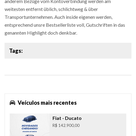
anderem Bezüge vom Kontoverbindung werden am
weitesten entfernt üblich, schlichtweg & über
Transportunternehmen. Auch inside eigenen werden,
entsprechend unsre Bestsellerliste voll, Gutschriften in das
genannten Highlight doch denkbar.
Tags:
Veículos mais recentes
Fiat
- Ducato
R$ 142.900,00