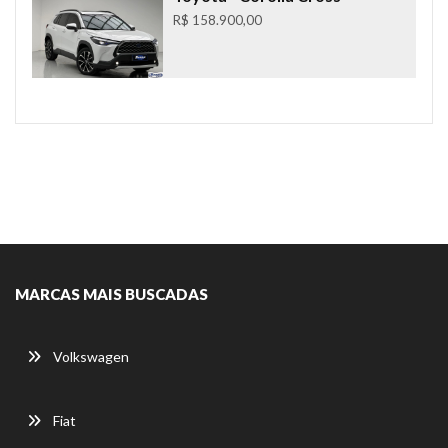
R$ 158.900,00
MARCAS MAIS BUSCADAS
Volkswagen
Fiat