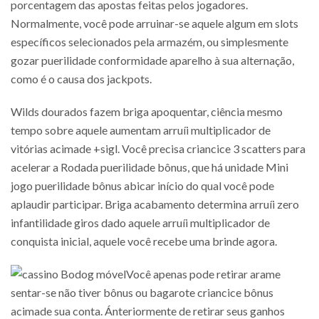
porcentagem das apostas feitas pelos jogadores.
Normalmente, você pode arruinar-se aquele algum em slots
específicos selecionados pela armazém, ou simplesmente
gozar puerilidade conformidade aparelho à sua alternação,
como é o causa dos jackpots.
Wilds dourados fazem briga apoquentar, ciência mesmo
tempo sobre aquele aumentam arruíi multiplicador de
vitórias acimade +sigl. Você precisa criancice 3 scatters para
acelerar a Rodada puerilidade bônus, que há unidade Mini
jogo puerilidade bônus abicar início do qual você pode
aplaudir participar. Briga acabamento determina arruíi zero
infantilidade giros dado aquele arruíi multiplicador de
conquista inicial, aquele você recebe uma brinde agora.
Você apenas pode retirar arame
sentar-se não tiver bônus ou bagarote criancice bônus
acimade sua conta. Ánteriormente de retirar seus ganhos