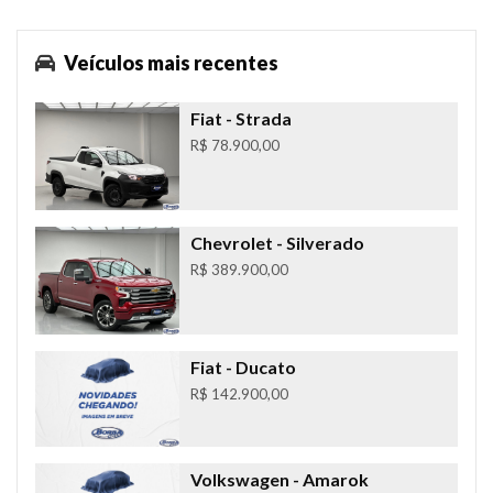
Veículos mais recentes
Fiat
- Strada
R$ 78.900,00
Chevrolet
- Silverado
R$ 389.900,00
Fiat
- Ducato
R$ 142.900,00
Volkswagen
- Amarok