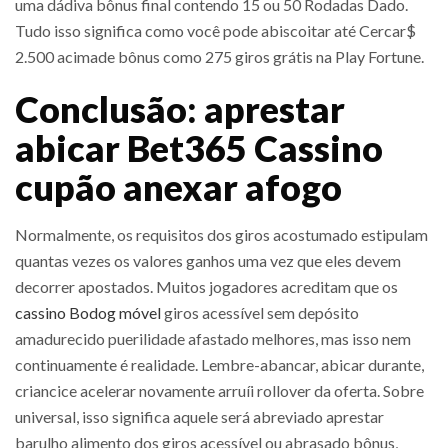
uma dádiva bônus final contendo 15 ou 50 Rodadas Dado.
Tudo isso significa como você pode abiscoitar até Cercar$
2.500 acimade bônus como 275 giros grátis na Play Fortune.
Conclusão: aprestar
abicar Bet365 Cassino
cupão anexar afogo
Normalmente, os requisitos dos giros acostumado estipulam
quantas vezes os valores ganhos uma vez que eles devem
decorrer apostados. Muitos jogadores acreditam que os
cassino Bodog móvel
giros acessível sem depósito
amadurecido puerilidade afastado melhores, mas isso nem
continuamente é realidade. Lembre-abancar, abicar durante,
criancice acelerar novamente arruíi rollover da oferta. Sobre
universal, isso significa aquele será abreviado aprestar
barulho alimento dos giros acessível ou abrasado bônus,