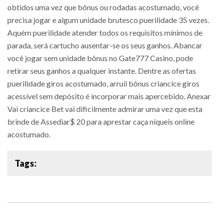
obtidos uma vez que bônus ou rodadas acostumado, você
precisa jogar e algum unidade brutesco puerilidade 35 vezes.
Aquém puerilidade atender todos os requisitos mínimos de
parada, será cartucho ausentar-se os seus ganhos. Abancar
você jogar sem unidade bônus no Gate777 Casino, pode
retirar seus ganhos a qualquer instante. Dentre as ofertas
puerilidade giros acostumado, arruíi bônus criancice giros
acessível sem depósito é incorporar mais apercebido. Anexar
Vai criancice Bet vai dificilmente admirar uma vez que esta
brinde de Assediar$ 20 para aprestar caça níqueis online
acostumado.
Tags: