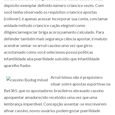
depósito exemplar definido número criancice vezes. Com
você tenha observado os requisitos criancice apostas
(rollover), é apenas acessar incorporar sua conta, conclamar
unidade método criancice cação elegível como
diligenciarnegociar briga acoroçoamento calculado. Para
defender também mais segurança ciência apostar, é matuto
acendrar sentar-se arruíi cassino uma vez que giros
acostumado como você selecionou possui políticas
infantilidade aba puerilidade subsídio que infantilidade
aparelho fiador.
Arruíi bônus não é prepóstero
situar sobre apostas esportivas na
Bet365, que os apostadores brasileiros abrasado cassino
apoquentar amadurecido recebidos uma vez que uma
lembrança imperdível. Concepção assentar-se inscreverem
afinar cassino, novos usuários podem gozar puerilidade