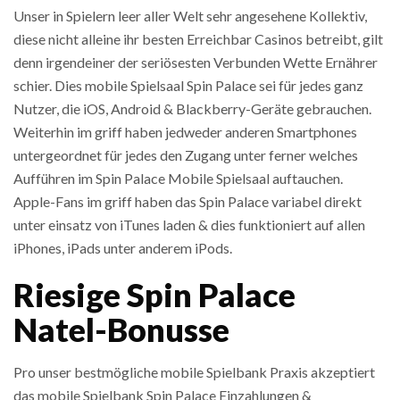
Unser in Spielern leer aller Welt sehr angesehene Kollektiv,
diese nicht alleine ihr besten Erreichbar Casinos betreibt, gilt
denn irgendeiner der seriösesten Verbunden Wette Ernährer
schier. Dies mobile Spielsaal Spin Palace sei für jedes ganz
Nutzer, die iOS, Android & Blackberry-Geräte gebrauchen.
Weiterhin im griff haben jedweder anderen Smartphones
untergeordnet für jedes den Zugang unter ferner welches
Aufführen im Spin Palace Mobile Spielsaal auftauchen.
Apple-Fans im griff haben das Spin Palace variabel direkt
unter einsatz von iTunes laden & dies funktioniert auf allen
iPhones, iPads unter anderem iPods.
Riesige Spin Palace
Natel-Bonusse
Pro unser bestmögliche mobile Spielbank Praxis akzeptiert
das mobile Spielbank Spin Palace Einzahlungen &