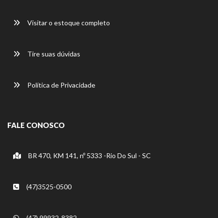
Visitar o estoque completo
Tire suas dúvidas
Política de Privacidade
FALE CONOSCO
BR 470, KM 141, nº 5333 -Rio Do Sul - SC
(47)3525-0500
(47) 99932-8382