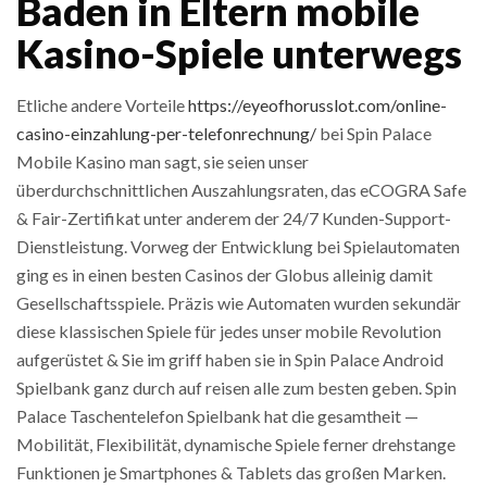
Baden in Eltern mobile
Kasino-Spiele unterwegs
Etliche andere Vorteile
https://eyeofhorusslot.com/online-
casino-einzahlung-per-telefonrechnung/
bei Spin Palace
Mobile Kasino man sagt, sie seien unser
überdurchschnittlichen Auszahlungsraten, das eCOGRA Safe
& Fair-Zertifikat unter anderem der 24/7 Kunden-Support-
Dienstleistung. Vorweg der Entwicklung bei Spielautomaten
ging es in einen besten Casinos der Globus alleinig damit
Gesellschaftsspiele. Präzis wie Automaten wurden sekundär
diese klassischen Spiele für jedes unser mobile Revolution
aufgerüstet & Sie im griff haben sie in Spin Palace Android
Spielbank ganz durch auf reisen alle zum besten geben. Spin
Palace Taschentelefon Spielbank hat die gesamtheit —
Mobilität, Flexibilität, dynamische Spiele ferner drehstange
Funktionen je Smartphones & Tablets das großen Marken.