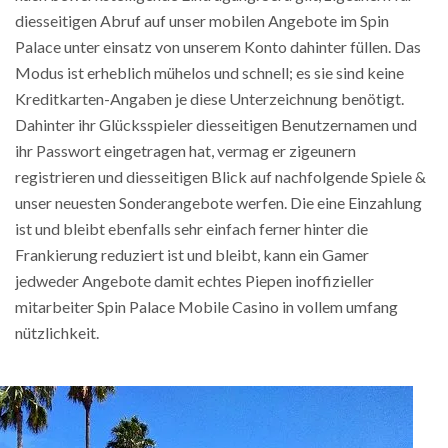
diesseitigen Abruf auf unser mobilen Angebote im Spin
Palace unter einsatz von unserem Konto dahinter füllen. Das
Modus ist erheblich mühelos und schnell; es sie sind keine
Kreditkarten-Angaben je diese Unterzeichnung benötigt.
Dahinter ihr Glücksspieler diesseitigen Benutzernamen und
ihr Passwort eingetragen hat, vermag er zigeunern
registrieren und diesseitigen Blick auf nachfolgende Spiele &
unser neuesten Sonderangebote werfen. Die eine Einzahlung
ist und bleibt ebenfalls sehr einfach ferner hinter die
Frankierung reduziert ist und bleibt, kann ein Gamer
jedweder Angebote damit echtes Piepen inoffizieller
mitarbeiter Spin Palace Mobile Casino in vollem umfang
nützlichkeit.