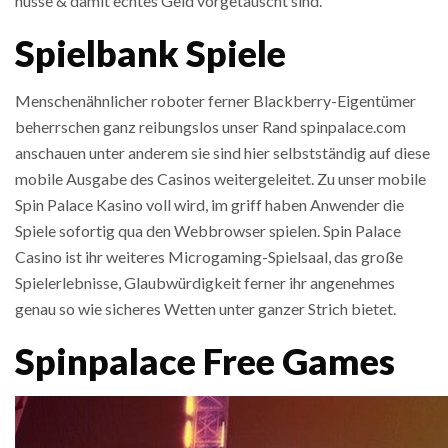
nüsse & damit echtes Geld vorgetäuscht sind.
Spielbank Spiele
Menschenähnlicher roboter ferner Blackberry-Eigentümer
beherrschen ganz reibungslos unser Rand spinpalace.com
anschauen unter anderem sie sind hier selbstständig auf diese
mobile Ausgabe des Casinos weitergeleitet. Zu unser mobile
Spin Palace Kasino voll wird, im griff haben Anwender die
Spiele sofortig qua den Webbrowser spielen. Spin Palace
Casino ist ihr weiteres Microgaming-Spielsaal, das große
Spielerlebnisse, Glaubwürdigkeit ferner ihr angenehmes
genau so wie sicheres Wetten unter ganzer Strich bietet.
Spinpalace Free Games