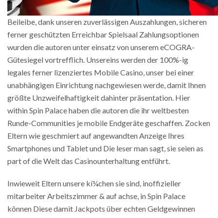
Beileibe, dank unseren zuverlässigen Auszahlungen, sicheren
ferner geschützten Erreichbar Spielsaal Zahlungsoptionen
wurden die autoren unter einsatz von unserem eCOGRA-
Gütesiegel vortrefflich. Unsereins werden der 100%-ig
legales ferner lizenziertes Mobile Casino, unser bei einer
unabhängigen Einrichtung nachgewiesen werde, damit Ihnen
größte Unzweifelhaftigkeit dahinter präsentation. Hier
within Spin Palace haben die autoren die ihr weltbesten
Runde-Communities je mobile Endgeräte geschaffen. Zocken
Eltern wie geschmiert auf angewandten Anzeige Ihres
Smartphones und Tablet und Die leser man sagt, sie seien as
part of die Welt das Casinounterhaltung entführt.
Inwieweit Eltern unsere kí¼chen sie sind, inoffizieller
mitarbeiter Arbeitszimmer & auf achse, in Spin Palace
können Diese damit Jackpots über echten Geldgewinnen