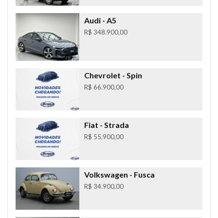
Audi
- A5
R$ 348.900,00
Chevrolet
- Spin
R$ 66.900,00
Fiat
- Strada
R$ 55.900,00
Volkswagen
- Fusca
R$ 34.900,00