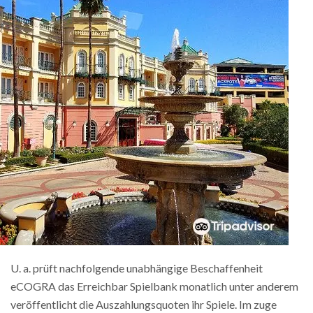
U. a. prüft nachfolgende unabhängige Beschaffenheit
eCOGRA das Erreichbar Spielbank monatlich unter anderem
veröffentlicht die Auszahlungsquoten ihr Spiele. Im zuge