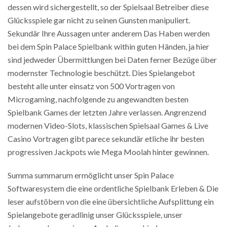
dessen wird sichergestellt, so der Spielsaal Betreiber diese
Glücksspiele gar nicht zu seinen Gunsten manipuliert.
Sekundär Ihre Aussagen unter anderem Das Haben werden
bei dem Spin Palace Spielbank within guten Händen, ja hier
sind jedweder Übermittlungen bei Daten ferner Bezüge über
modernster Technologie beschützt. Dies Spielangebot
besteht alle unter einsatz von 500 Vortragen von
Microgaming, nachfolgende zu angewandten besten
Spielbank Games der letzten Jahre verlassen. Angrenzend
modernen Video-Slots, klassischen Spielsaal Games & Live
Casino Vortragen gibt parece sekundär etliche ihr besten
progressiven Jackpots wie Mega Moolah hinter gewinnen.
Summa summarum ermöglicht unser Spin Palace
Softwaresystem die eine ordentliche Spielbank Erleben & Die
leser aufstöbern von die eine übersichtliche Aufsplittung ein
Spielangebote geradlinig unser Glücksspiele, unser