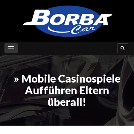
Toggle navigation
» Mobile Casinospiele
Aufführen Eltern
überall!