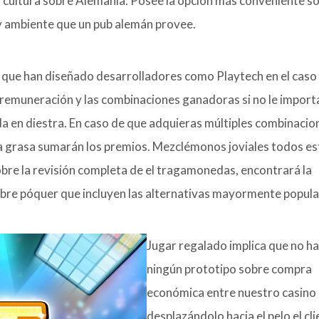
 el cultura sobre Alemania. Posee la opción más conveniente so
o y ambiente que un pub alemán provee.
 que han diseñado desarrolladores como Playtech en el caso
e remuneración y las combinaciones ganadoras si no le import
da en diestra. En caso de que adquieras múltiples combinacio
la grasa sumarán los premios. Mezclémonos joviales todos e
bre la revisión completa de el tragamonedas, encontrará la
sobre póquer que incluyen las alternativas mayormente popula
Jugar regalado implica que no h
ningún prototipo sobre compra
económica entre nuestro casino
desplazándolo hacia el pelo el cli