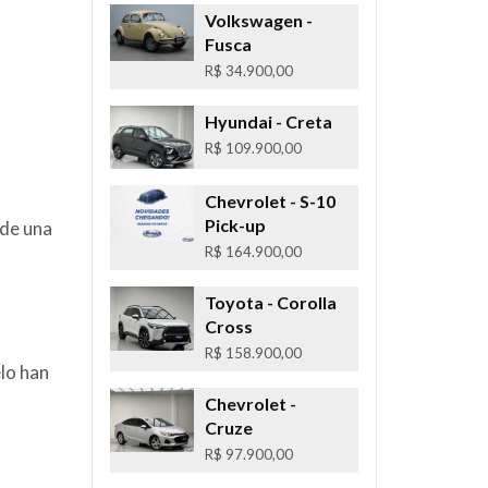
Volkswagen
-
Fusca
R$ 34.900,00
Hyundai
- Creta
R$ 109.900,00
Chevrolet
- S-10
Pick-up
 de una
R$ 164.900,00
Toyota
- Corolla
Cross
R$ 158.900,00
lo han
Chevrolet
-
Cruze
R$ 97.900,00