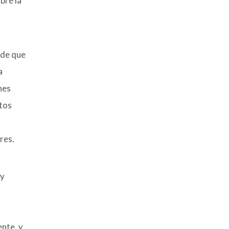
bre la
 de que
a
nes
stos
res.
ay
ente, y