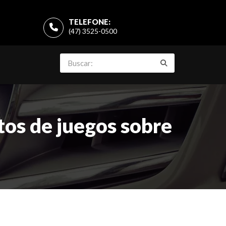
TELEFONE:
(47) 3525-0500
os de juegos sobre