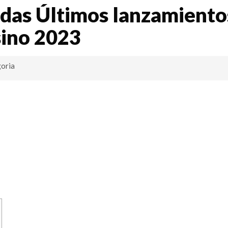
as Últimos lanzamiento
sino 2023
oria