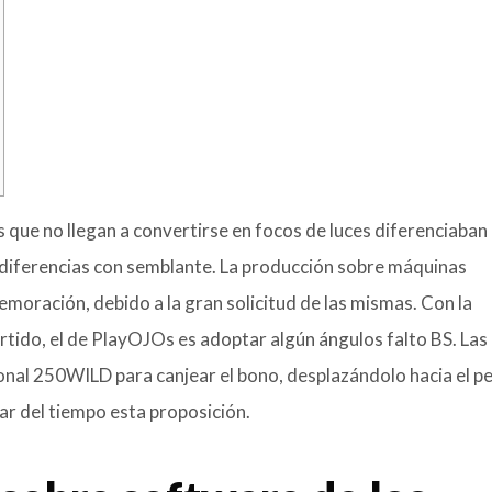
ue no llegan a convertirse en focos de luces diferenciaban
an diferencias con semblante. La producción sobre máquinas
ración, debido a la gran solicitud de las mismas. Con la
rtido, el de PlayOJOs es adoptar algún ángulos falto BS.
Las
nal 250WILD para canjear el bono, desplazándolo hacia el pe
r del tiempo esta proposición.