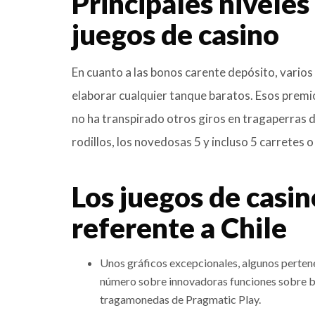
Principales niveles
juegos de casino
En cuanto a las bonos carente depósito, varios 
elaborar cualquier tanque baratos. Esos premio
no ha transpirado otros giros en tragaperras d
rodillos, los novedosas 5 y incluso 5 carretes o
Los juegos de casin
referente a Chile
Unos gráficos excepcionales, algunos pertene
número sobre innovadoras funciones sobre bon
tragamonedas de Pragmatic Play.