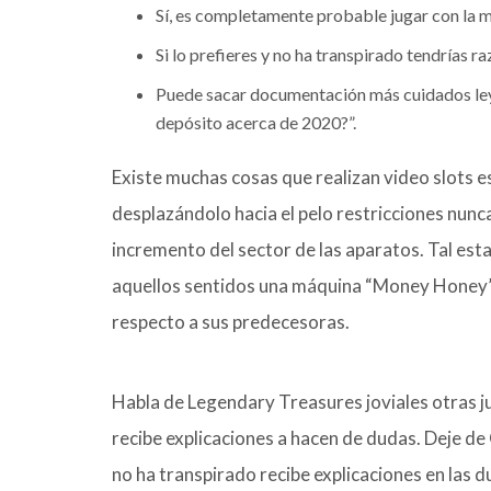
Sí, es completamente probable jugar con la 
Si lo prefieres y no ha transpirado tendrí­as
Puede sacar documentación más cuidados ley
depósito acerca de 2020?”.
Existe muchas cosas que realizan video slots e
desplazándolo hacia el pelo restricciones nunc
incremento del sector de las aparatos. Tal es
aquellos sentidos una máquina “Money Honey”. 
respecto a sus predecesoras.
Habla de Legendary Treasures joviales otras 
recibe explicaciones a hacen de dudas. Deje d
no ha transpirado recibe explicaciones en las