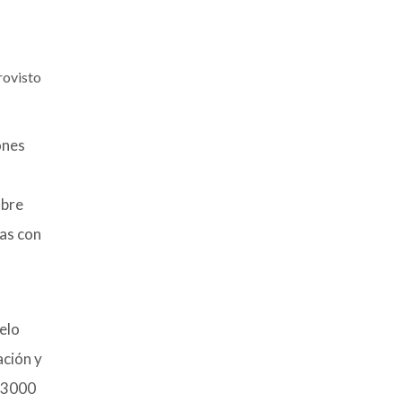
rovisto
ones
l
obre
vas con
elo
ación y
s 3000