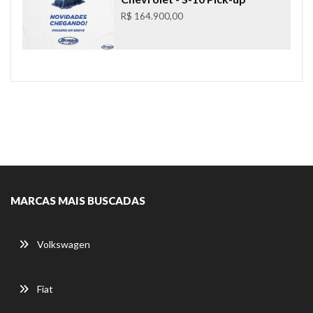
R$ 164.900,00
MARCAS MAIS BUSCADAS
Volkswagen
Fiat