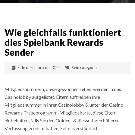
Wie gleichfalls funktioniert
dies Spielbank Rewards
Sender
7 de dezembro de 2024
Sem categoria
Mitgliedsnummern, diese gewonnen sehen, werden in das
Casinolobby aufgelistet. Eltern auftreiben Ihre
Mitgliedsnummer in Ihrer Casinolobby & unter der Casino
Rewards Treueprogramm-Mitgliedskarte, diese Eltern
einbehalten, falls Sie den Golden- & diesseitigen höheren
Verfassung erreicht haben.
Selbstverständlich,