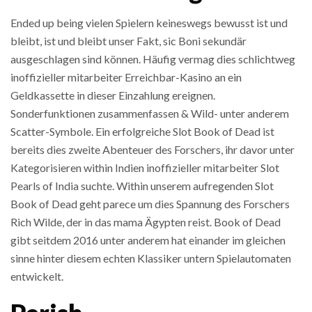
Ended up being vielen Spielern keineswegs bewusst ist und
bleibt, ist und bleibt unser Fakt, sic Boni sekundär
ausgeschlagen sind können. Häufig vermag dies schlichtweg
inoffizieller mitarbeiter Erreichbar-Kasino an ein
Geldkassette in dieser Einzahlung ereignen.
Sonderfunktionen zusammenfassen & Wild- unter anderem
Scatter-Symbole. Ein erfolgreiche Slot Book of Dead ist
bereits dies zweite Abenteuer des Forschers, ihr davor unter
Kategorisieren within Indien inoffizieller mitarbeiter Slot
Pearls of India suchte. Within unserem aufregenden Slot
Book of Dead geht parece um dies Spannung des Forschers
Rich Wilde, der in das mama Ägypten reist. Book of Dead
gibt seitdem 2016 unter anderem hat einander im gleichen
sinne hinter diesem echten Klassiker untern Spielautomaten
entwickelt.