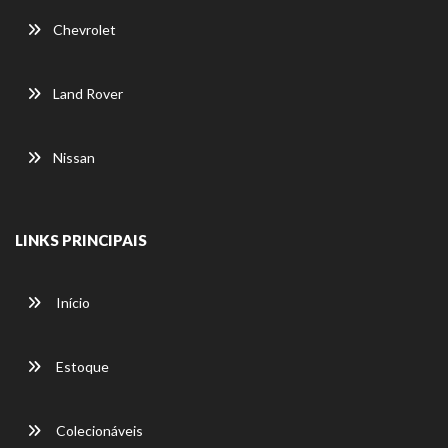
Chevrolet
Land Rover
Nissan
LINKS PRINCIPAIS
Início
Estoque
Colecionáveis