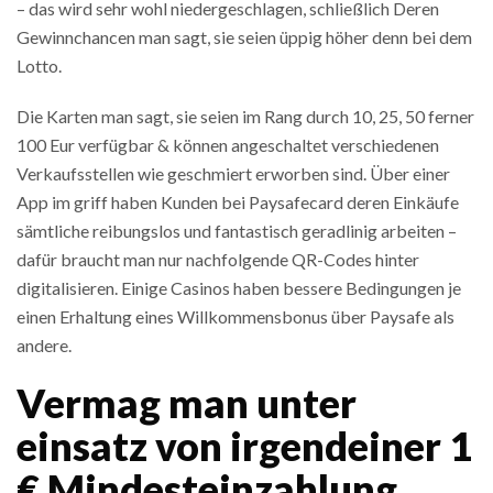
– das wird sehr wohl niedergeschlagen, schließlich Deren
Gewinnchancen man sagt, sie seien üppig höher denn bei dem
Lotto.
Die Karten man sagt, sie seien im Rang durch 10, 25, 50 ferner
100 Eur verfügbar & können angeschaltet verschiedenen
Verkaufsstellen wie geschmiert erworben sind. Über einer
App im griff haben Kunden bei Paysafecard deren Einkäufe
sämtliche reibungslos und fantastisch geradlinig arbeiten –
dafür braucht man nur nachfolgende QR-Codes hinter
digitalisieren. Einige Casinos haben bessere Bedingungen je
einen Erhaltung eines Willkommensbonus über Paysafe als
andere.
Vermag man unter
einsatz von irgendeiner 1
€ Mindesteinzahlung