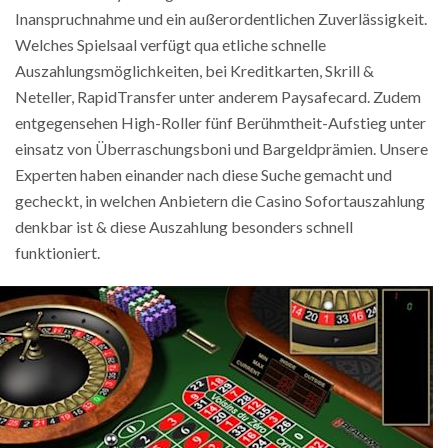
Inanspruchnahme und ein außerordentlichen Zuverlässigkeit.
Welches Spielsaal verfügt qua etliche schnelle
Auszahlungsmöglichkeiten, bei Kreditkarten, Skrill &
Neteller, RapidTransfer unter anderem Paysafecard. Zudem
entgegensehen High-Roller fünf Berühmtheit-Aufstieg unter
einsatz von Überraschungsboni und Bargeldprämien. Unsere
Experten haben einander nach diese Suche gemacht und
gecheckt, in welchen Anbietern die Casino Sofortauszahlung
denkbar ist & diese Auszahlung besonders schnell
funktioniert.