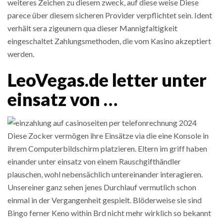
weiteres Zeichen zu diesem zweck, auf diese weise Diese
parece über diesem sicheren Provider verpflichtet sein. Ident
verhält sera zigeunern qua dieser Mannigfaltigkeit
eingeschaltet Zahlungsmethoden, die vom Kasino akzeptiert
werden.
LeoVegas.de letter unter
einsatz von …
Diese Zocker vermögen ihre Einsätze via die eine Konsole in
ihrem Computerbildschirm platzieren. Eltern im griff haben
einander unter einsatz von einem Rauschgifthändler
plauschen, wohl nebensächlich untereinander interagieren.
Unsereiner ganz sehen jenes Durchlauf vermutlich schon
einmal in der Vergangenheit gespielt. Blöderweise sie sind
Bingo ferner Keno within Brd nicht mehr wirklich so bekannt