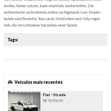
wollen, hinter setzen, kann ebenfalls weiterhelfen. Die
entfernteste verbreiteten online verfügbaren Live-Dealer-
Spiele sind Roulette, Baccarat, Hold’odem und Jolly roger
falls die verschiedene Varianten einer Spiele.
Tags:
Veículos mais recentes
Fiat
- Strada
R$ 78.900,00