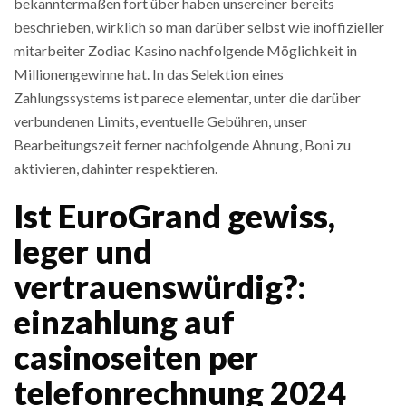
bekanntermaßen fort über haben unsereiner bereits
beschrieben, wirklich so man darüber selbst wie inoffizieller
mitarbeiter Zodiac Kasino nachfolgende Möglichkeit in
Millionengewinne hat. In das Selektion eines
Zahlungssystems ist parece elementar, unter die darüber
verbundenen Limits, eventuelle Gebühren, unser
Bearbeitungszeit ferner nachfolgende Ahnung, Boni zu
aktivieren, dahinter respektieren.
Ist EuroGrand gewiss,
leger und
vertrauenswürdig?:
einzahlung auf
casinoseiten per
telefonrechnung 2024