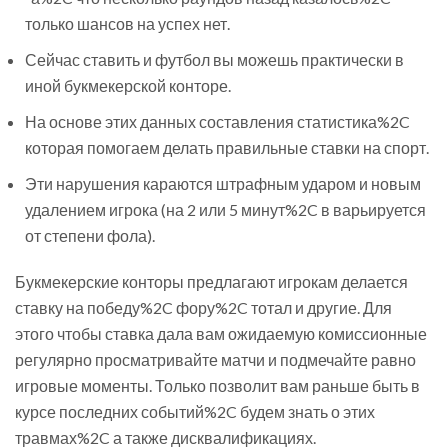
только шансов на успех нет.
Сейчас ставить и футбол вы можешь практически в
иной букмекерской конторе.
На основе этих данных составления статистика%2C
которая помогаем делать правильные ставки на спорт.
Эти нарушения караются штрафным ударом и новым
удалением игрока (на 2 или 5 минут%2C в варьируется
от степени фола).
Букмекерские конторы предлагают игрокам делается
ставку на победу%2C фору%2C тотал и другие. Для
этого чтобы ставка дала вам ожидаемую комиссионные
регулярно просматривайте матчи и подмечайте равно
игровые моменты. Только позволит вам раньше быть в
курсе последних событий%2C будем знать о этих
травмах%2C а также дисквалификациях.