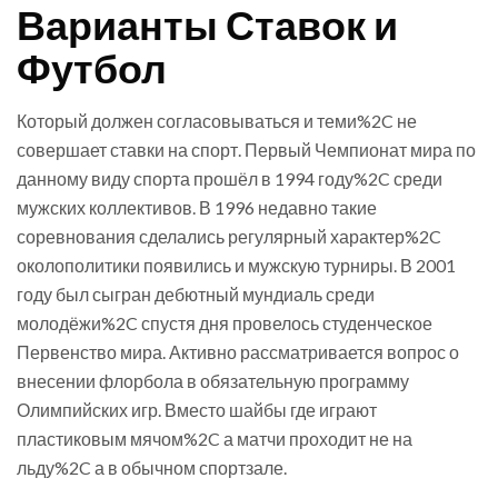
Варианты Ставок и
Футбол
Который должен согласовываться и теми%2C не
совершает ставки на спорт. Первый Чемпионат мира по
данному виду спорта прошёл в 1994 году%2C среди
мужских коллективов. В 1996 недавно такие
соревнования сделались регулярный характер%2C
околополитики появились и мужскую турниры. В 2001
году был сыгран дебютный мундиаль среди
молодёжи%2C спустя дня провелось студенческое
Первенство мира. Активно рассматривается вопрос о
внесении флорбола в обязательную программу
Олимпийских игр. Вместо шайбы где играют
пластиковым мячом%2C а матчи проходит не на
льду%2C а в обычном спортзале.