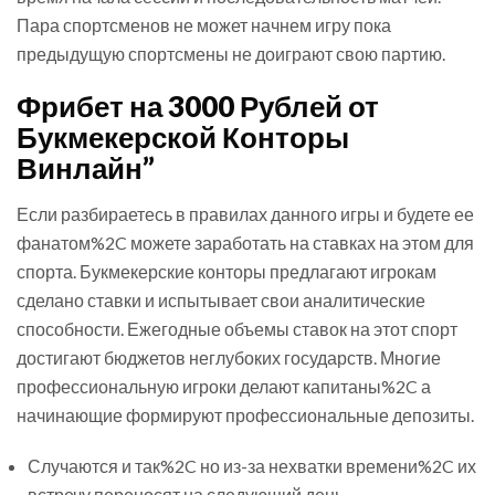
Пара спортсменов не может начнем игру пока
предыдущую спортсмены не доиграют свою партию.
Фрибет на 3000 Рублей от
Букмекерской Конторы
Винлайн”
Если разбираетесь в правилах данного игры и будете ее
фанатом%2C можете заработать на ставках на этом для
спорта. Букмекерские конторы предлагают игрокам
сделано ставки и испытывает свои аналитические
способности. Ежегодные объемы ставок на этот спорт
достигают бюджетов неглубоких государств. Многие
профессиональную игроки делают капитаны%2C а
начинающие формируют профессиональные депозиты.
Случаются и так%2C но из-за нехватки времени%2C их
встречу переносят на следующий день.