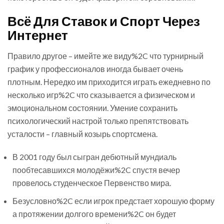
Всё Для Ставок и Спорт Через
Интернет
Правило другое – имейте же виду%2C что турнирный
график у профессионалов иногда бывает очень
плотным. Нередко им приходится играть ежедневно по
несколько игр%2C что сказывается а физическом и
эмоциональном состоянии. Умение сохранить
психологический настрой только препятствовать
усталости – главный козырь спортсмена.
В 2001 году был сыгран дебютный мундиаль
пообтесавшихся молодёжи%2C спустя вечер
провелось студенческое Первенство мира.
Безусловно%2C если игрок предстает хорошую форму
а протяжении долгого времени%2C он будет