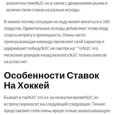
вероятностями%2C но в связи с движениями рынка и
количеством ставок на разные исходы.
В хоккее потому ситуация на льду может меняться и 180
градусов. Удивительные исходы добавляют этому виду
спорта интригу и зрелищность. Очень часто
проигрывающая команда проявляет свой характер и
одерживает победу%2C не смотря на” “то%2C что
несколько раундов назад казалось%2C только шансов
на успех нет.
Особенности Ставок
На Хоккей
Бывает и так%2C что из-за нехватки время%2C их
встречу переносят на следующий следующее. Теннис
представляет себя очень яркую только захватывающую