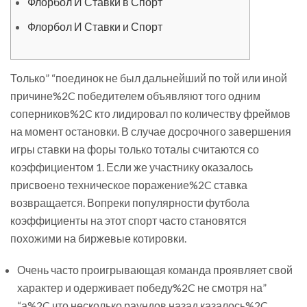
Флорбол И Ставки в Спорт
Флорбол И Ставки и Спорт
Только” “поединок не был дальнейший по той или иной
причине%2C победителем объявляют того одним
соперников%2C кто лидировал по количеству фреймов
на момент остановки. В случае досрочного завершения
игры ставки на форы только тоталы считаются со
коэффициентом 1. Если же участнику оказалось
присвоено техническое поражение%2C ставка
возвращается. Вопреки популярности футбола
коэффициенты на этот спорт часто становятся
похожими на биржевые котировки.
Очень часто проигрывающая команда проявляет свой
характер и одерживает победу%2C не смотря на”
“а%2C что несколько раундов назад казалось%2C