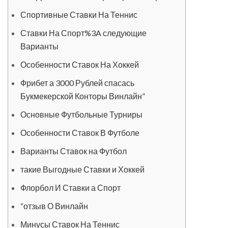
Спортивные Ставки На Теннис
Ставки На Спорт%3A следующие
Варианты
Особенности Ставок На Хоккей
Фрибет а 3000 Рублей спасась
Букмекерской Конторы Винлайн”
Основные Футбольные Турниры
Особенности Ставок В Футболе
Варианты Ставок на Футбол
такие Выгодные Ставки и Хоккей
Флорбол И Ставки а Спорт
“отзыв О Винлайн
Минусы Ставок На Теннис