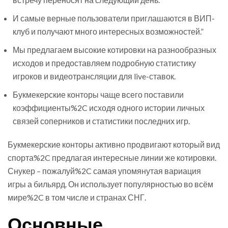
И самые верные пользователи приглашаются в ВИП-
клуб и получают много интересных возможностей.”
Мы предлагаем высокие котировки на разнообразных
исходов и предоставляем подробную статистику
игроков и видеотрансляции для live-ставок.
Букмекерские конторы чаще всего поставили
коэффициенты%2C исходя одного истории личных
связей соперников и статистики последних игр.
Букмекерские конторы активно продвигают который вид
спорта%2C предлагая интересные линии же котировки.
Снукер – пожалуй%2C самая упомянутая вариация
игры а бильярд. Он использует популярностью во всём
мире%2C в том числе и странах СНГ.
Основные