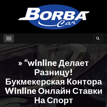
Toggle navigation
» “winline Делает
Разницу!
Букмекерская Контора
Winline Онлайн Ставки
На Спорт