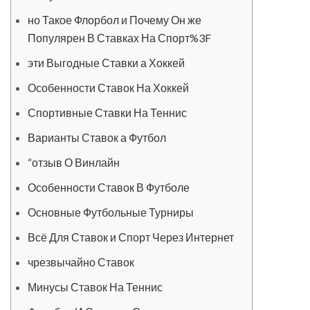
но Такое Флорбол и Почему Он же
Популярен В Ставках На Спорт%3F
эти Выгодные Ставки а Хоккей
Особенности Ставок На Хоккей
Спортивные Ставки На Теннис
Варианты Ставок а Футбол
“отзыв О Винлайн
Особенности Ставок В Футболе
Основные Футбольные Турниры
Всё Для Ставок и Спорт Через Интернет
чрезвычайно Ставок
Минусы Ставок На Теннис