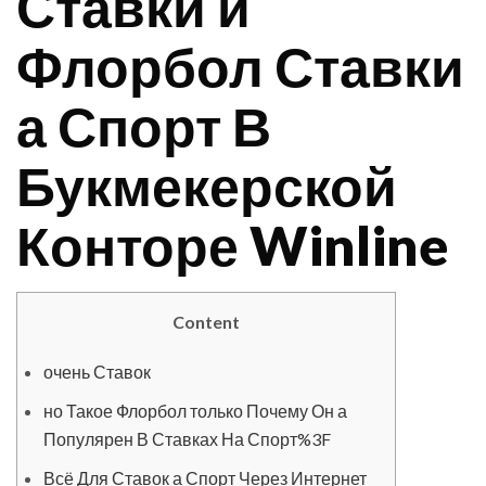
Ставки и
Флорбол Ставки
а Спорт В
Букмекерской
Конторе Winline
Content
очень Ставок
но Такое Флорбол только Почему Он а
Популярен В Ставках На Спорт%3F
Всё Для Ставок а Спорт Через Интернет