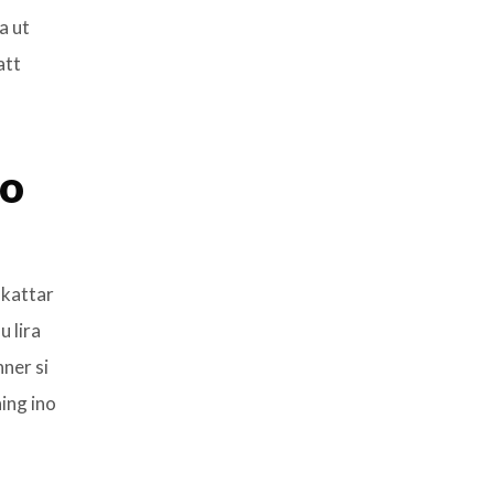
a ut
att
no
skattar
u lira
nner si
ning ino