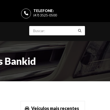
TELEFONE:
(47) 3525-0500
s Bankid
Veículos mais recentes