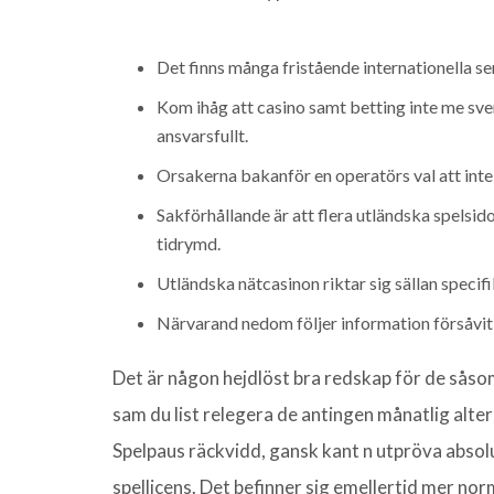
Det finns många fristående internationella 
Kom ihåg att casino samt betting inte me sve
ansvarsfullt.
Orsakerna bakanför en operatörs val att inte 
Sakförhållande är att flera utländska spelsido
tidrymd.
Utländska nätcasinon riktar sig sällan speci
Närvarand nedom följer information försåvit 
Det är någon hejdlöst bra redskap för de såsom
sam du list relegera de antingen månatlig altern
Spelpaus räckvidd, gansk kant n utpröva absolu
spellicens. Det befinner sig emellertid mer no