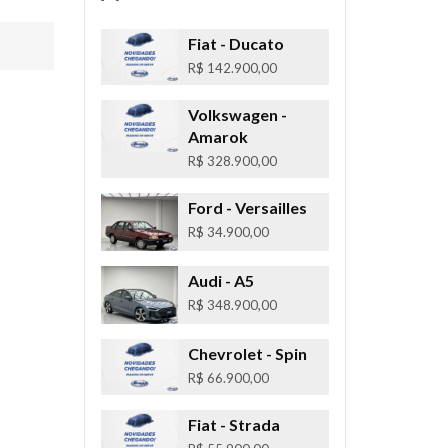
Fiat
- Ducato
R$ 142.900,00
Volkswagen
-
Amarok
R$ 328.900,00
Ford
- Versailles
R$ 34.900,00
Audi
- A5
R$ 348.900,00
Chevrolet
- Spin
R$ 66.900,00
Fiat
- Strada