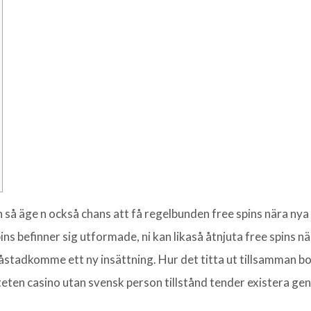
n så äge n också chans att få regelbunden free spins nära nya
ns befinner sig utformade, ni kan likaså åtnjuta free spins nä
n åstadkomme ett ny insättning.
Hur det titta ut tillsamman b
iteten casino utan svensk person tillstånd tender existera ge