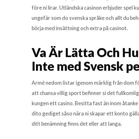
före ni lirar. Utländska casinon erbjuder spe
ungefär som do svenska språke och allt du behö
börja med insättning och extra på casinot.
Va Är Lätta Och Hu
Inte med Svensk p
Armé nedom listar igenom märklig från dom fö
att chansa villig sport befinner si det fullkomli
kungen ett casino. Besitta fast än inom åtanke 
dito gediget såso nära ni skapar ett konto gälla
ditt benämning finns det eller att langa.