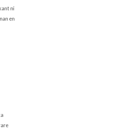
kant ni
nnan en
ka
rare