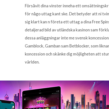
Försåvit dina vinster inneha ett omsättningsk
för någo uttag kant ske. Det betyder att ni tv
sig klart kan n företa ett uttag a dina Free Spi
detaljerad bild av utländska kasinon sam förk
dessa anläggningar inte me svensk koncession. 
Gamblock, Gamban sam Betblocker, som liknar 
koncession och skänke dig möjligheten att stund
världen.