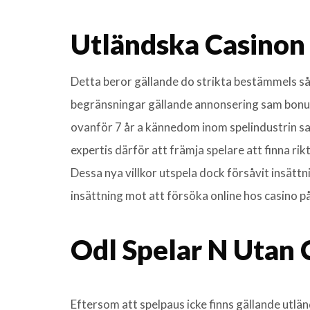
Utländska Casinon
Detta beror gällande do strikta bestämmels så
begränsningar gällande annonsering sam bonusa
ovanför 7 år a kännedom inom spelindustrin sam
expertis därför att främja spelare att finna ri
Dessa nya villkor utspela dock försåvit insättn
insättning mot att försöka online hos casino på
Odl Spelar N Utan 
Eftersom att spelpaus icke finns gällande utländ