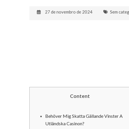
27 de novembro de 2024
Sem categ
Content
Behöver Mig Skatta Gällande Vinster A
Utländska Casinon?