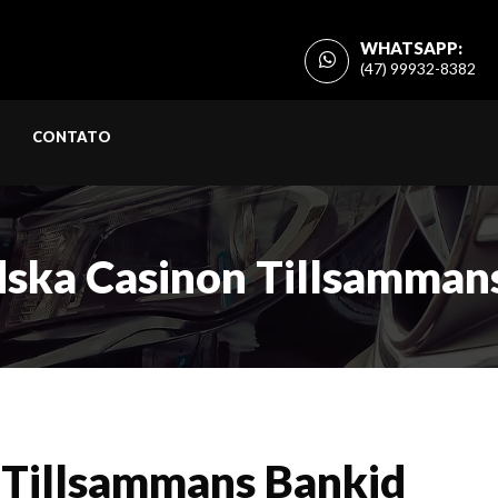
WHATSAPP:
(47) 99932-8382
CONTATO
dska Casinon Tillsamman
 Tillsammans Bankid